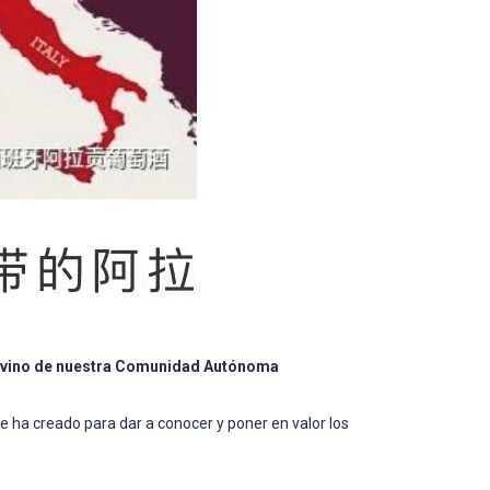
del vino de nuestra Comunidad Autónoma
e ha creado para dar a conocer y poner en valor los