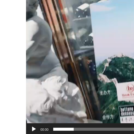
00:00