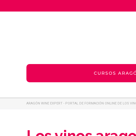
CURSOS ARAG
ARAGÓN WINE EXPERT - PORTAL DE FORMACIÓN ONLINE DE LOS VI
Los vinos arag