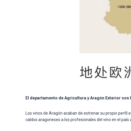
El departamento de Agricultura y Aragón Exterior son 
Los vinos de Aragón acaban de estrenar su propio perfil en
caldos aragoneses a los profesionales del vino en el país a