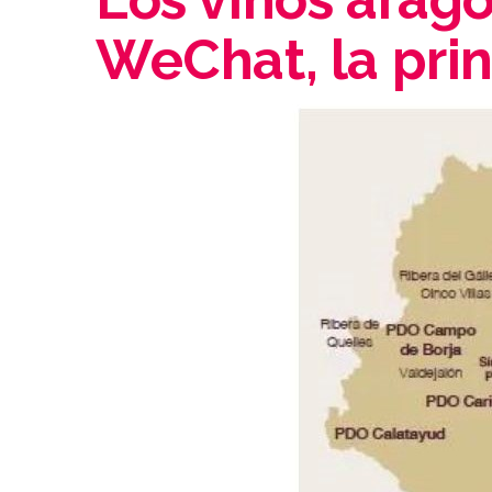
WeChat, la prin