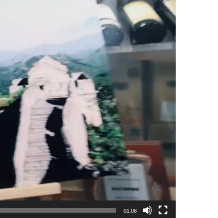
01:08