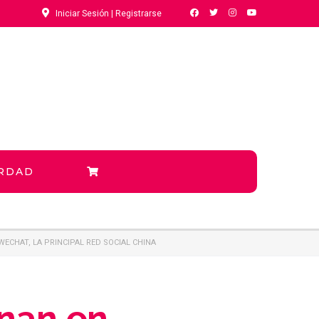
Iniciar Sesión | Registrarse
ERDAD
ECHAT, LA PRINCIPAL RED SOCIAL CHINA
onan en