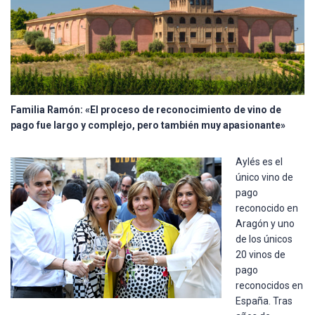
Familia Ramón: «El proceso de reconocimiento de vino de
pago fue largo y complejo, pero también muy apasionante»
Aylés es el
único vino de
pago
reconocido en
Aragón y uno
de los únicos
20 vinos de
pago
reconocidos en
España. Tras