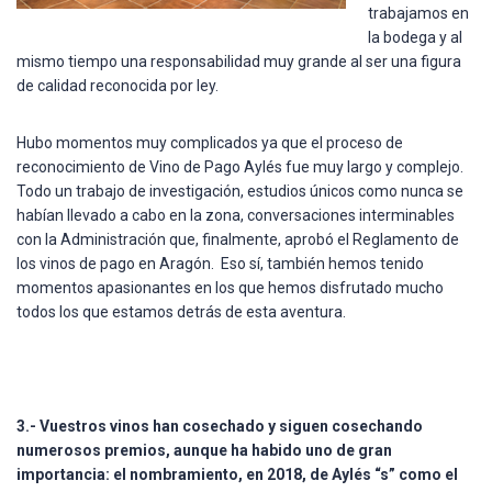
trabajamos en
la bodega y al
mismo tiempo una responsabilidad muy grande al ser una figura
de calidad reconocida por ley.
Hubo momentos muy complicados ya que el proceso de
reconocimiento de Vino de Pago Aylés fue muy largo y complejo.
Todo un trabajo de investigación, estudios únicos como nunca se
habían llevado a cabo en la zona, conversaciones interminables
con la Administración que, finalmente, aprobó el Reglamento de
los vinos de pago en Aragón. Eso sí, también hemos tenido
momentos apasionantes en los que hemos disfrutado mucho
todos los que estamos detrás de esta aventura.
3.- Vuestros vinos han cosechado y siguen cosechando
numerosos premios, aunque ha habido uno de gran
importancia: el nombramiento, en 2018, de Aylés “s” como el