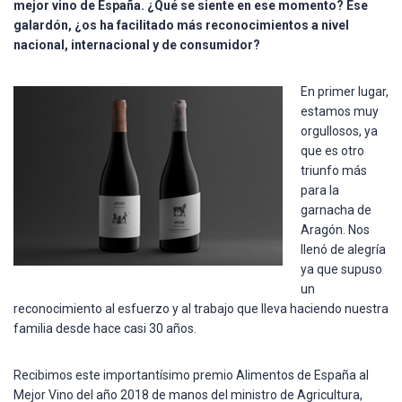
mejor vino de España. ¿Qué se siente en ese momento? Ese
galardón, ¿os ha facilitado más reconocimientos a nivel
nacional, internacional y de consumidor?
En primer lugar,
estamos muy
orgullosos, ya
que es otro
triunfo más
para la
garnacha de
Aragón. Nos
llenó de alegría
ya que supuso
un
reconocimiento al esfuerzo y al trabajo que lleva haciendo nuestra
familia desde hace casi 30 años.
Recibimos este importantísimo premio Alimentos de España al
Mejor Vino del año 2018 de manos del ministro de Agricultura,