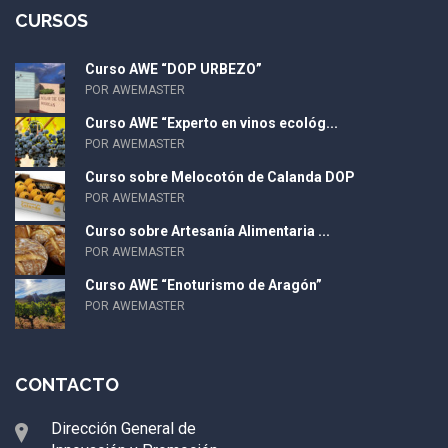
CURSOS
Curso AWE “DOP URBEZO”
POR AWEMASTER
Curso AWE “Experto en vinos ecológ...
POR AWEMASTER
Curso sobre Melocotón de Calanda DOP
POR AWEMASTER
Curso sobre Artesanía Alimentaria ...
POR AWEMASTER
Curso AWE “Enoturismo de Aragón”
POR AWEMASTER
CONTACTO
Dirección General de