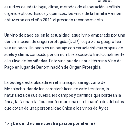
años de
estudios de edafología, clima, métodos de elaboración, análisis
organolépticos, físicos y químicos, los vinos de la familia Ramón
obtuvieron en el año 2011 el preciado reconocimiento.
Un vino de pago es, en la actualidad, aquel vino amparado por una
denominación de origen protegida (DOP), cuya zona geográfica
sea un pago. Un pago es un paraje con características propias de
suelo y clima, conocido por un nombre asociado tradicionalmente
al cultivo de los viñedos. Este vino puede usar el término Vino de
Pago en lugar de Denominación de Origen Protegida.
La bodega está ubicada en el municipio zaragozano de
Mezalocha, donde las características de este territorio, la
naturaleza de sus suelos, los campos y caminos que bordean la
finca, la fauna y la flora conforman una combinación de atributos
que dotan de una personalidad única a los vinos de Aylés.
1.- ¿De dónde viene vuestra pasión por el vino?