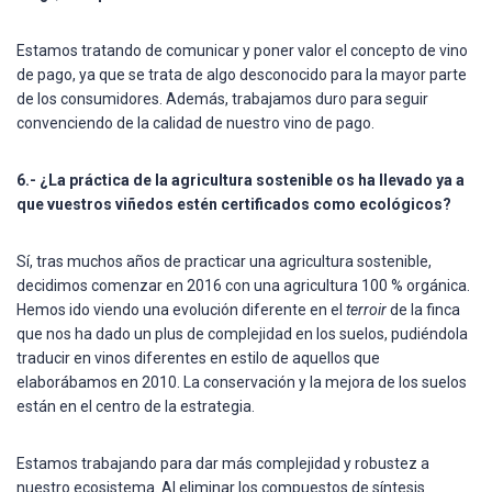
Estamos tratando de comunicar y poner valor el concepto de vino
de pago, ya que se trata de algo desconocido para la mayor parte
de los consumidores. Además, trabajamos duro para seguir
convenciendo de la calidad de nuestro vino de pago.
6.- ¿La práctica de la agricultura sostenible os ha llevado ya a
que vuestros viñedos estén certificados como ecológicos?
Sí, tras muchos años de practicar una agricultura sostenible,
decidimos comenzar en 2016 con una agricultura 100 % orgánica.
Hemos ido viendo una evolución diferente en el
terroir
de la finca
que nos ha dado un plus de complejidad en los suelos, pudiéndola
traducir en vinos diferentes en estilo de aquellos que
elaborábamos en 2010. La conservación y la mejora de los suelos
están en el centro de la estrategia.
Estamos trabajando para dar más complejidad y robustez a
nuestro ecosistema. Al eliminar los compuestos de síntesis