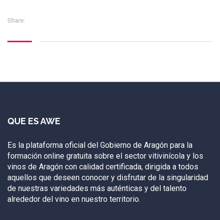
Share:
QUE ES AWE
Es la plataforma oficial del Gobierno de Aragón para la
formación online gratuita sobre el sector vitivinícola y los
vinos de Aragón con calidad certificada, dirigida a todos
aquellos que deseen conocer y disfrutar de la singularidad
de nuestras variedades más auténticas y del talento
alrededor del vino en nuestro territorio.