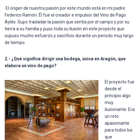
El origen de nuestra pasión por este mundo está en mi padre:
Federico Ramón. Él fue el creador e impulsor del Vino de Pago
Aylés. Supo trasladar la pasión que sentía por el campo y por su
tierra a su familia y puso toda su ilusión en este proyecto que
supuso mucho esfuerzo y sacrificio durante un periodo muy largo
de tiempo.
2.- ¿Qué significa dirigir una bodega, única en Aragón, que
elabora un vino de pago?
El proyecto fue
desde el
principio algo
muy
ilusionante. Era
un reto
apasionante
para todos los
que