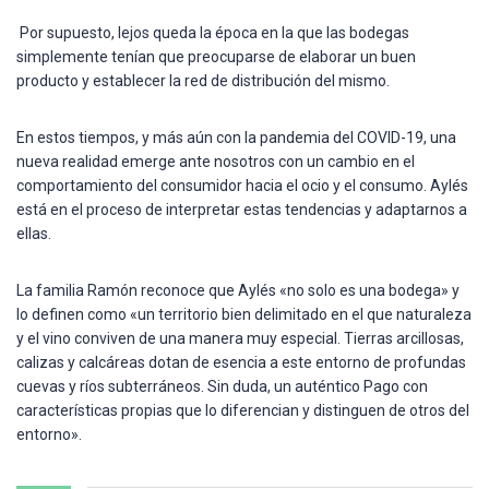
Por supuesto, lejos queda la época en la que las bodegas
simplemente tenían que preocuparse de elaborar un buen
producto y establecer la red de distribución del mismo.
En estos tiempos, y más aún con la pandemia del COVID-19, una
nueva realidad emerge ante nosotros con un cambio en el
comportamiento del consumidor hacia el ocio y el consumo. Aylés
está en el proceso de interpretar estas tendencias y adaptarnos a
ellas.
La familia Ramón reconoce que Aylés «no solo es una bodega» y
lo definen como «un territorio bien delimitado en el que naturaleza
y el vino conviven de una manera muy especial. Tierras arcillosas,
calizas y calcáreas dotan de esencia a este entorno de profundas
cuevas y ríos subterráneos. Sin duda, un auténtico Pago con
características propias que lo diferencian y distinguen de otros del
entorno».