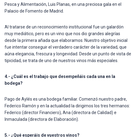
Pesca y Alimentación, Luis Planas, en una preciosa gala en el
Palacio de Fomento de Madrid.
Al tratarse de un reconocimiento institucional fue un galardón
muy mediático, pero es un vino que nos dio grandes alegrías
desde la primera añada que elaboramos. Nuestro objetivo inicial
fue intentar conseguir el verdadero carácter de la variedad, que
aúna elegancia, frescura y longevidad. Desde un punto de vista de
tipicidad, se trata de uno de nuestros vinos más especiales.
4.- ¿Cuál es el trabajo que desempeñáis cada una en la
bodega?
Pago de Aylés es una bodega familiar. Comenzó nuestro padre,
Federico Ramón y en la actualidad la dirigimos los tres hermanos:
Federico (director Financiero), Ana (directora de Calidad) e
Inmaculada (directora de Elaboración).
5.- ¿Qué esperáis de vuestros vinos?