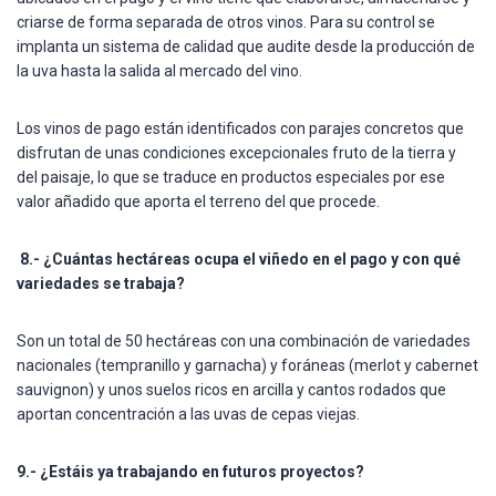
criarse de forma separada de otros vinos. Para su control se
implanta un sistema de calidad que audite desde la producción de
la uva hasta la salida al mercado del vino.
Los vinos de pago están identificados con parajes concretos que
disfrutan de unas condiciones excepcionales fruto de la tierra y
del paisaje, lo que se traduce en productos especiales por ese
valor añadido que aporta el terreno del que procede.
8.- ¿Cuántas hectáreas ocupa el viñedo en el pago y con qué
variedades se trabaja?
Son un total de 50 hectáreas con una combinación de variedades
nacionales (tempranillo y garnacha) y foráneas (merlot y cabernet
sauvignon) y unos suelos ricos en arcilla y cantos rodados que
aportan concentración a las uvas de cepas viejas.
9.- ¿Estáis ya trabajando en futuros proyectos?