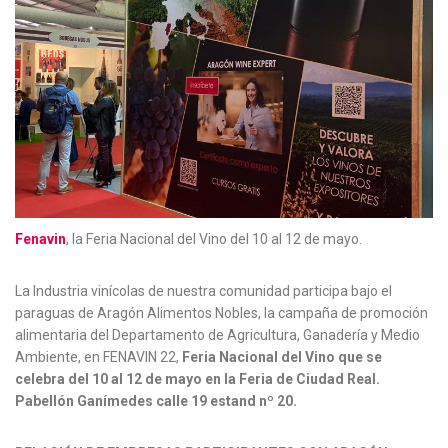
Fenavin
, la Feria Nacional del Vino del 10 al 12 de mayo.
La Industria vinícolas de nuestra comunidad participa bajo el
paraguas de Aragón Alimentos Nobles, la campaña de promoción
alimentaria del Departamento de Agricultura, Ganadería y Medio
Ambiente, en FENAVIN 22,
Feria Nacional del Vino que se
celebra del 10 al 12 de mayo en la Feria de Ciudad Real.
P
abellón Ganímedes calle 19 estand nº 20.