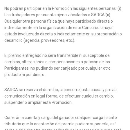
No podrán participar en la Promoción las siguientes personas: (i)
Los trabajadores por cuenta ajena vinculados a SARGA (ii)
Cualquier otra persona física que haya participado directa o
indirectamente en la organización de este Concurso o haya
estado involucrado directa o indirectamente en su preparación o
desarrollo (agencia, proveedores, etc.).
El premio entregado no será transferible ni susceptible de
cambios, alteraciones o compensaciones a petición de los
Participantes, no pudiendo ser canjeado por cualquier otro
producto ni por dinero.
SARGA se reserva el derecho, si concurre justa causa y previa
comunicación en legal forma, de efectuar cualquier cambio,
suspender o ampliar esta Promoción.
Correrán a cuenta y cargo del ganador cualquier carga fiscal o
tributaria que la aceptación del premio pudiera suponerle, así