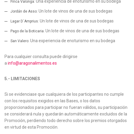
Una experiencia de enoturismo en su bodega
Finca Valonga:
Un lote de vinos de una de sus bodegas
Jordán de Asso:
Un lote de vinos de una de sus bodegas
Lagar D´Amprius:
Un lote de vinos de una de sus bodegas
Pago de la Boticaria:
Una experiencia de enoturismo en su bodega
San Valero:
Para cualquier consulta puede dirigirse
a
info@aragonalimentos.es
5.- LIMITACIONES
Si se evidenciase que cualquiera de los participantes no cumple
con los requisitos exigidos en las Bases, o los datos
proporcionados para participar no fueran válidos, su participación
se considerará nula y quedarán automáticamente excluidos de la
Promoción, perdiendo todo derecho sobre los premios otorgados
en virtud de esta Promoción.