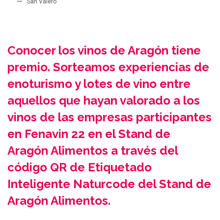
San Valero
Conocer los vinos de Aragón tiene
premio. Sorteamos experiencias de
enoturismo y lotes de vino entre
aquellos que hayan valorado a los
vinos de las empresas participantes
en Fenavin 22 en el Stand de
Aragón Alimentos a través del
código QR de Etiquetado
Inteligente Naturcode del Stand de
Aragón Alimentos.