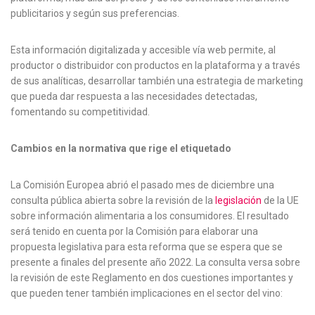
publicitarios y según sus preferencias.
Esta información digitalizada y accesible vía web permite, al
productor o distribuidor con productos en la plataforma y a través
de sus analíticas, desarrollar también una estrategia de marketing
que pueda dar respuesta a las necesidades detectadas,
fomentando su competitividad.
Cambios en la normativa que rige el etiquetado
La Comisión Europea abrió el pasado mes de diciembre una
consulta pública abierta sobre la revisión de la
legislación
de la UE
sobre información alimentaria a los consumidores. El resultado
será tenido en cuenta por la Comisión para elaborar una
propuesta legislativa para esta reforma que se espera que se
presente a finales del presente año 2022. La consulta versa sobre
la revisión de este Reglamento en dos cuestiones importantes y
que pueden tener también implicaciones en el sector del vino: