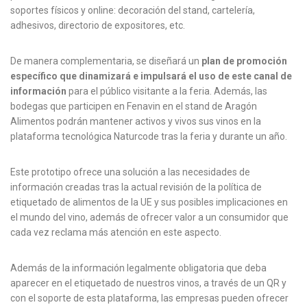
soportes físicos y online: decoración del stand, cartelería,
adhesivos, directorio de expositores, etc.
De manera complementaria, se diseñará un
plan de promoción
específico que dinamizará e impulsará el uso de este canal de
información
para el público visitante a la feria. Además, las
bodegas que participen en Fenavin en el stand de Aragón
Alimentos podrán mantener activos y vivos sus vinos en la
plataforma tecnológica Naturcode tras la feria y durante un año.
Este prototipo ofrece una solución a las necesidades de
información creadas tras la actual revisión de la política de
etiquetado de alimentos de la UE y sus posibles implicaciones en
el mundo del vino, además de ofrecer valor a un consumidor que
cada vez reclama más atención en este aspecto.
Además de la información legalmente obligatoria que deba
aparecer en el etiquetado de nuestros vinos, a través de un QR y
con el soporte de esta plataforma, las empresas pueden ofrecer