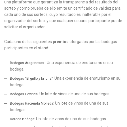
una plataforma que garantiza la transparencia del resultado del
sorteo y como prueba de ello emite un certificado de validez para
cada uno de sus sorteos, cuyo resultado es inalterable por el
organizador del sorteo, y que cualquier usuario participante puede
solicitar al organizador.
Cada uno de los siguientes
premios
otorgados por las bodegas
participantes en el stand:
Una experiencia de enoturismo en su
Bodegas Aragonesas:
bodega
: Una experiencia de enoturismo en su
Bodegas “El grillo y la luna”
bodega
Un lote de vinos de una de sus bodegas
Bodegas Covinca:
: Un lote de vinos de una de sus
Bodegas Hacienda Molleda
bodegas
Un lote de vinos de una de sus bodegas
Daroca Bodega: