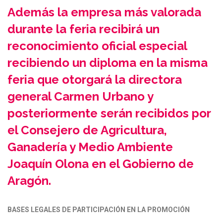
Además la empresa más valorada
durante la feria recibirá un
reconocimiento oficial especial
recibiendo un diploma en la misma
feria que otorgará la directora
general Carmen Urbano y
posteriormente serán recibidos por
el Consejero de Agricultura,
Ganadería y Medio Ambiente
Joaquín Olona en el Gobierno de
Aragón.
BASES LEGALES DE PARTICIPACIÓN EN LA PROMOCIÓN