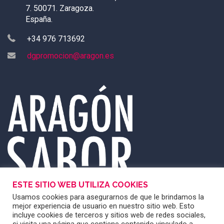
7. 50071. Zaragoza.
España.
+34 976 713692
dgpromocion@aragon.es
ESTE SITIO WEB UTILIZA COOKIES
Usamos cookies para asegurarnos de que le brindamos la
mejor experiencia de usuario en nuestro sitio web. Esto
incluye cookies de terceros y sitios web de redes sociales,