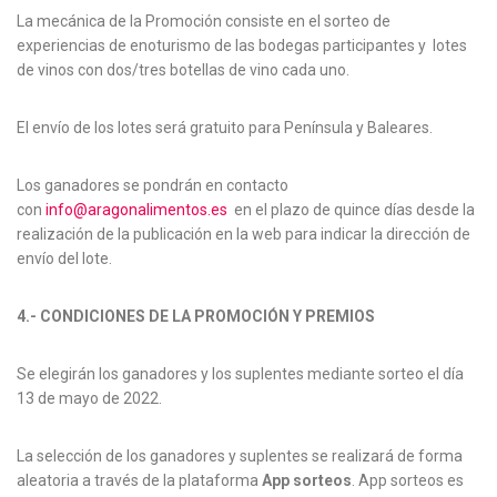
La mecánica de la Promoción consiste en el sorteo de
experiencias de enoturismo de las bodegas participantes y lotes
de vinos con dos/tres botellas de vino cada uno.
El envío de los lotes será gratuito para Península y Baleares.
Los ganadores se pondrán en contacto
con
info@aragonalimentos.es
en el plazo de quince días desde la
realización de la publicación en la web para indicar la dirección de
envío del lote.
4.- CONDICIONES DE LA PROMOCIÓN Y PREMIOS
Se elegirán los ganadores y los suplentes mediante sorteo el día
13 de mayo de 2022.
La selección de los ganadores y suplentes se realizará de forma
aleatoria a través de la plataforma
App sorteos
. App sorteos es