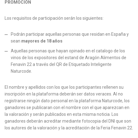
PROMOCIÓN
Los requisitos de participación serán los siguientes:
Podrán participar aquellas personas que residan en España y
sean
mayores de 18 años
Aquellas personas que hayan opinado en el catalogo de los
vinos de los expositores del estand de Aragón Alimentos de
Fenavin 22 a través del QR de Etiquetado Inteligente
Naturcode.
El nombre y apellidos con los que los participantes rellenen su
inscripción en la plataforma deberán ser datos veraces. Al no
registrarse ningún dato personal en la plataforma Naturcode, los
ganadores se publicaran con el nombre con el que aparezcan en
la valoración y serán publicados en esta misma noticia. Los
ganadores deberán acreditar mediante fotocopia del DNI que son
los autores de la valoración y la acreditación de la Feria Fenavin 22.