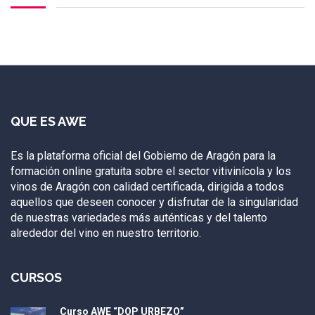
QUE ES AWE
Es la plataforma oficial del Gobierno de Aragón para la
formación online gratuita sobre el sector vitivinícola y los
vinos de Aragón con calidad certificada, dirigida a todos
aquellos que deseen conocer y disfrutar de la singularidad
de nuestras variedades más auténticas y del talento
alrededor del vino en nuestro territorio.
CURSOS
Curso AWE “DOP URBEZO”