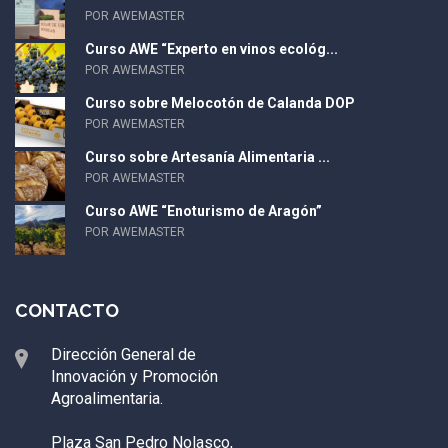
POR AWEMASTER
Curso AWE “Experto en vinos ecológ...
POR AWEMASTER
Curso sobre Melocotón de Calanda DOP
POR AWEMASTER
Curso sobre Artesanía Alimentaria ...
POR AWEMASTER
Curso AWE “Enoturismo de Aragón”
POR AWEMASTER
CONTACTO
Dirección General de
Innovación y Promoción
Agroalimentaria.
Plaza San Pedro Nolasco,