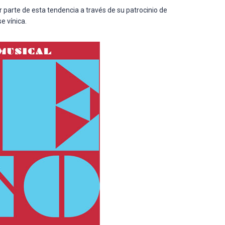
r parte de esta tendencia a través de su patrocinio de
e vínica.