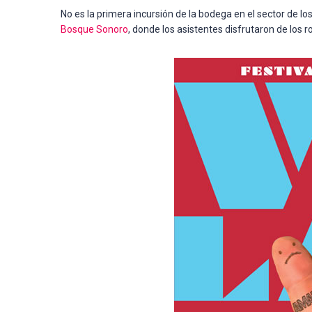
No es la primera incursión de la bodega en el sector de l
Bosque Sonoro
, donde los asistentes disfrutaron de los 