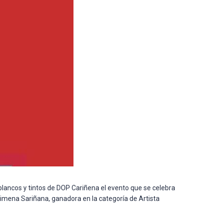
blancos y tintos de DOP Cariñena el evento que se celebra
 Ximena Sariñana, ganadora en la categoría de Artista