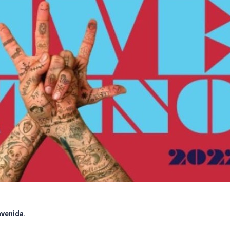
avenida.