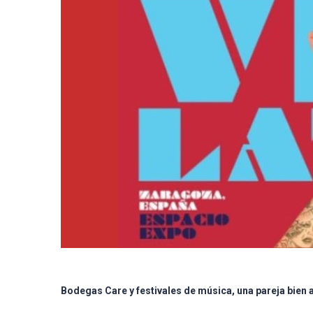
Bodegas Care y festivales de música, una pareja bien 