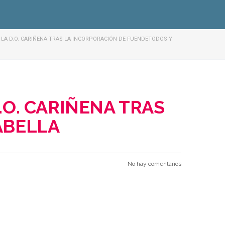
LA D.O. CARIÑENA TRAS LA INCORPORACIÓN DE FUENDETODOS Y
.O. CARIÑENA TRAS
ABELLA
No hay comentarios