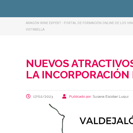
ARAGÓN WINE EXPERT - PORTAL DE FORMACIÓN ONLINE DE LOS VI
VISTABELLA
NUEVOS ATRACTIVOS
LA INCORPORACIÓN 
17/02/2023
Publicado por:
Susana Escobar Luqui