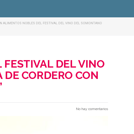
 ALIMENTOS NOBLES DEL FESTIVAL DEL VINO DEL SOMONTANO
FESTIVAL DEL VINO
A DE CORDERO CON
”
No hay comentarios