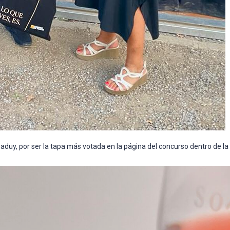
raduy, por ser la tapa más votada en la página del concurso dentro de 