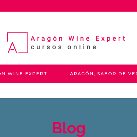
ÓN WINE EXPERT
ARAGÓN, SABOR DE V
Blog