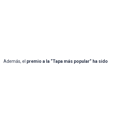
Además, el
premio a la “Tapa más popular” ha sido