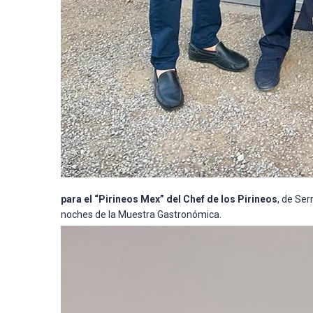
para el “Pirineos Mex” del Chef de los Pirineos
, de Ser
noches de la Muestra Gastronómica.