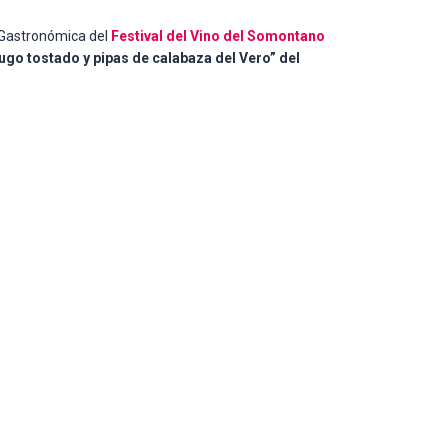
 Gastronómica del
Festival del Vino del Somontano
go tostado y pipas de calabaza del Vero” del