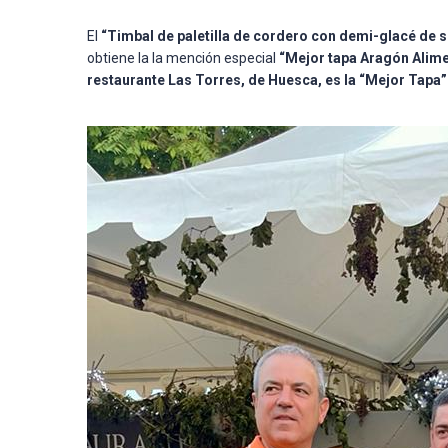
El
“Timbal de paletilla de cordero con demi-glacé de s
obtiene la la mención especial
“Mejor tapa Aragón Alime
restaurante Las Torres, de Huesca, es la “Mejor Tapa”