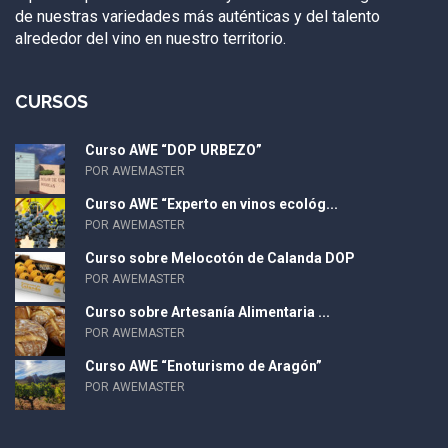
de nuestras variedades más auténticas y del talento
alrededor del vino en nuestro territorio.
CURSOS
Curso AWE “DOP URBEZO”
POR AWEMASTER
Curso AWE “Experto en vinos ecológ...
POR AWEMASTER
Curso sobre Melocotón de Calanda DOP
POR AWEMASTER
Curso sobre Artesanía Alimentaria ...
POR AWEMASTER
Curso AWE “Enoturismo de Aragón”
POR AWEMASTER