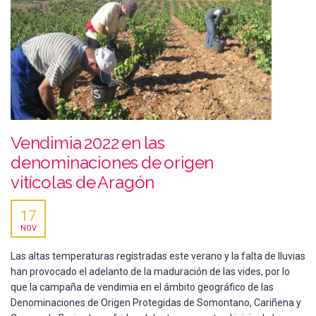
Vendimia 2022 en las
denominaciones de origen
vitícolas de Aragón
17
NOV
Las altas temperaturas registradas este verano y la falta de lluvias
han provocado el adelanto de la maduración de las vides, por lo
que la campaña de vendimia en el ámbito geográfico de las
Denominaciones de Origen Protegidas de Somontano, Cariñena y