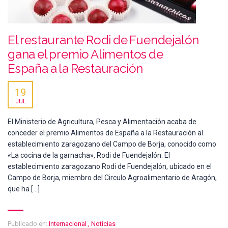
El restaurante Rodi de Fuendejalón
gana el premio Alimentos de
España a la Restauración
19
JUL
El Ministerio de Agricultura, Pesca y Alimentación acaba de
conceder el premio Alimentos de España a la Restauración al
establecimiento zaragozano del Campo de Borja, conocido como
«La cocina de la garnacha», Rodi de Fuendejalón. El
establecimiento zaragozano Rodi de Fuendejalón, ubicado en el
Campo de Borja, miembro del Circulo Agroalimentario de Aragón,
que ha […]
Publicado en:
Internacional
,
Noticias