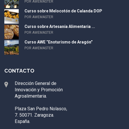
POR AWEMASTER
Curso sobre Melocotón de Calanda DOP
POR AWEMASTER
Curso sobre Artesanía Alimentaria ...
POR AWEMASTER
Curso AWE “Enoturismo de Aragón”
POR AWEMASTER
CONTACTO
Dirección General de
Innovación y Promoción
Agroalimentaria.
Plaza San Pedro Nolasco,
7. 50071. Zaragoza.
España.