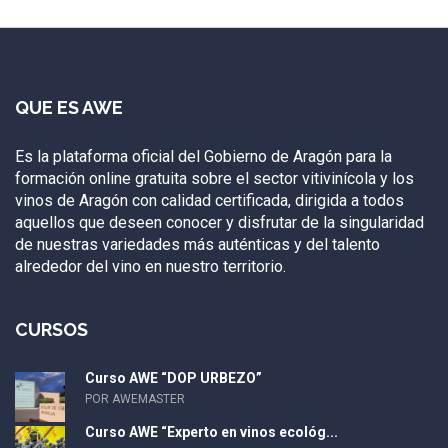
QUE ES AWE
Es la plataforma oficial del Gobierno de Aragón para la
formación online gratuita sobre el sector vitivinícola y los
vinos de Aragón con calidad certificada, dirigida a todos
aquellos que deseen conocer y disfrutar de la singularidad
de nuestras variedades más auténticas y del talento
alrededor del vino en nuestro territorio.
CURSOS
Curso AWE “DOP URBEZO”
POR AWEMASTER
Curso AWE “Experto en vinos ecológ...