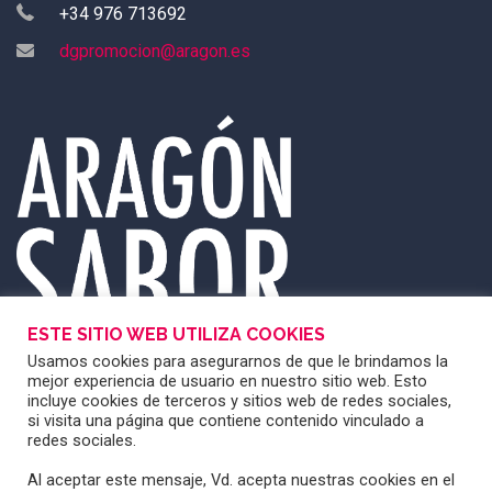
+34 976 713692
dgpromocion@aragon.es
ESTE SITIO WEB UTILIZA COOKIES
Usamos cookies para asegurarnos de que le brindamos la
mejor experiencia de usuario en nuestro sitio web. Esto
incluye cookies de terceros y sitios web de redes sociales,
si visita una página que contiene contenido vinculado a
redes sociales.
Al aceptar este mensaje, Vd. acepta nuestras cookies en el