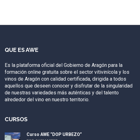
QUE ES AWE
Es la plataforma oficial del Gobierno de Aragón para la
formación online gratuita sobre el sector vitivinícola y los
vinos de Aragón con calidad certificada, dirigida a todos
aquellos que deseen conocer y disfrutar de la singularidad
de nuestras variedades más auténticas y del talento
alrededor del vino en nuestro territorio.
CURSOS
Curso AWE “DOP URBEZO”