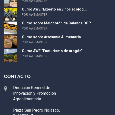
POR AWEMASTER
Curso AWE “Experto en vinos ecológ...
POR AWEMASTER
Curso sobre Melocotón de Calanda DOP
POR AWEMASTER
Curso sobre Artesanía Alimentaria ...
POR AWEMASTER
Curso AWE “Enoturismo de Aragón”
POR AWEMASTER
CONTACTO
Dirección General de
Innovación y Promoción
Agroalimentaria.
Plaza San Pedro Nolasco,