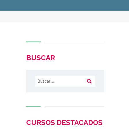
BUSCAR
CURSOS DESTACADOS