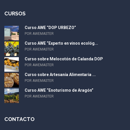
CURSOS
Curso AWE “DOP URBEZO”
POR AWEMASTER
Curso AWE “Experto en vinos ecológ...
POR AWEMASTER
Curso sobre Melocotón de Calanda DOP
POR AWEMASTER
Curso sobre Artesanía Alimentaria ...
POR AWEMASTER
Curso AWE “Enoturismo de Aragón”
POR AWEMASTER
CONTACTO