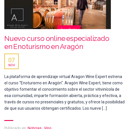
Nuevo curso online especializado
en Enoturismo en Aragón
07
NOV
La plataforma de aprendizaje virtual Aragon Wine Expert estrena
el curso “Enoturismo en Aragón“. Aragón Wine Expert, tiene como
objetivo fomentar el conocimiento sobre el sector vitivinícola de
esa comunidad, imparte formación abierta, práctica y efectiva, a
través de cursos no presenciales y gratuitos, y ofrece la posibilidad
de que sus usuarios obtengan certificados. Los nueve […]
Publicado en:
Noticias
,
Vino