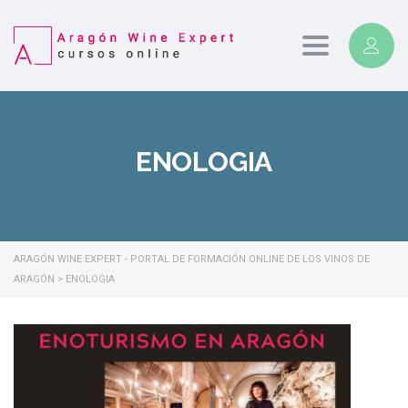
Toggle
navigation
ENOLOGIA
ARAGÓN WINE EXPERT - PORTAL DE FORMACIÓN ONLINE DE LOS VINOS DE
ARAGÓN
>
ENOLOGIA