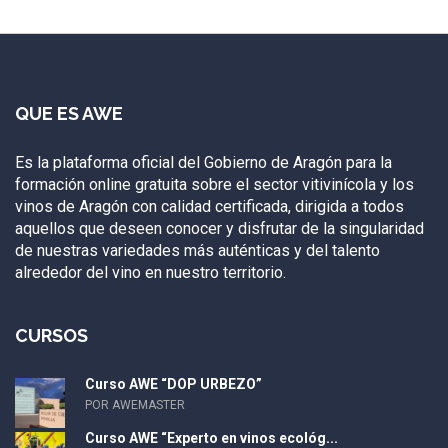
QUE ES AWE
Es la plataforma oficial del Gobierno de Aragón para la
formación online gratuita sobre el sector vitivinícola y los
vinos de Aragón con calidad certificada, dirigida a todos
aquellos que deseen conocer y disfrutar de la singularidad
de nuestras variedades más auténticas y del talento
alrededor del vino en nuestro territorio.
CURSOS
Curso AWE “DOP URBEZO”
POR AWEMASTER
Curso AWE “Experto en vinos ecológ...