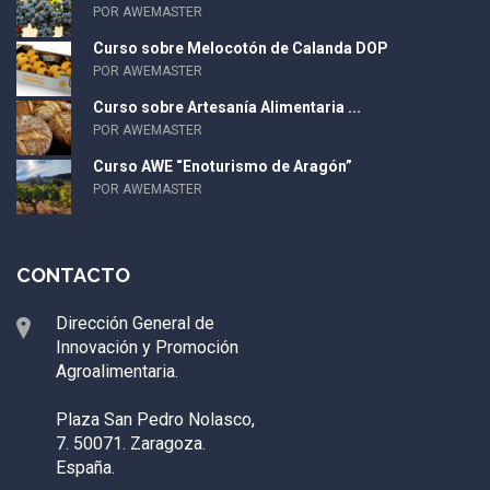
POR AWEMASTER
Curso sobre Melocotón de Calanda DOP
POR AWEMASTER
Curso sobre Artesanía Alimentaria ...
POR AWEMASTER
Curso AWE “Enoturismo de Aragón”
POR AWEMASTER
CONTACTO
Dirección General de
Innovación y Promoción
Agroalimentaria.
Plaza San Pedro Nolasco,
7. 50071. Zaragoza.
España.