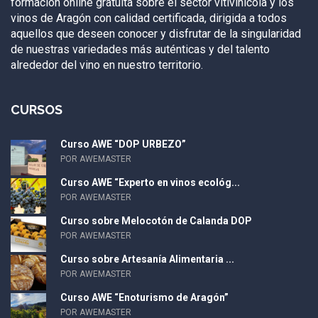
formación online gratuita sobre el sector vitivinícola y los
vinos de Aragón con calidad certificada, dirigida a todos
aquellos que deseen conocer y disfrutar de la singularidad
de nuestras variedades más auténticas y del talento
alrededor del vino en nuestro territorio.
CURSOS
Curso AWE “DOP URBEZO”
POR AWEMASTER
Curso AWE “Experto en vinos ecológ...
POR AWEMASTER
Curso sobre Melocotón de Calanda DOP
POR AWEMASTER
Curso sobre Artesanía Alimentaria ...
POR AWEMASTER
Curso AWE “Enoturismo de Aragón”
POR AWEMASTER