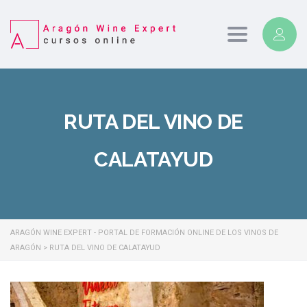
Toggle
navigation
RUTA DEL VINO DE
CALATAYUD
ARAGÓN WINE EXPERT - PORTAL DE FORMACIÓN ONLINE DE LOS VINOS DE
ARAGÓN
>
RUTA DEL VINO DE CALATAYUD