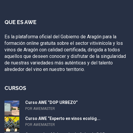
QUE ES AWE
Es la plataforma oficial del Gobierno de Aragón para la
formación online gratuita sobre el sector vitivinícola y los
vinos de Aragón con calidad certificada, dirigida a todos
aquellos que deseen conocer y disfrutar de la singularidad
de nuestras variedades más auténticas y del talento
alrededor del vino en nuestro territorio.
CURSOS
Curso AWE “DOP URBEZO”
POR AWEMASTER
Curso AWE “Experto en vinos ecológ...
POR AWEMASTER