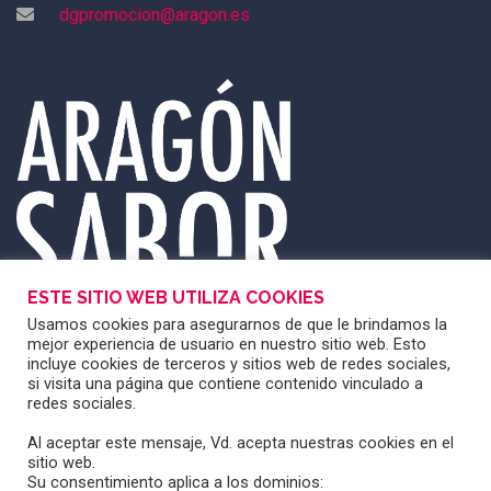
dgpromocion@aragon.es
ESTE SITIO WEB UTILIZA COOKIES
Usamos cookies para asegurarnos de que le brindamos la
mejor experiencia de usuario en nuestro sitio web. Esto
incluye cookies de terceros y sitios web de redes sociales,
si visita una página que contiene contenido vinculado a
redes sociales.
Al aceptar este mensaje, Vd. acepta nuestras cookies en el
sitio web.
Su consentimiento aplica a los dominios: