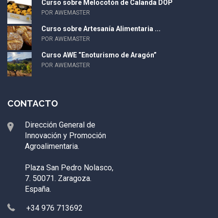
Curso sobre Melocotón de Calanda DOP
POR AWEMASTER
Curso sobre Artesanía Alimentaria ...
POR AWEMASTER
Curso AWE “Enoturismo de Aragón”
POR AWEMASTER
CONTACTO
Dirección General de
Innovación y Promoción
Agroalimentaria.
Plaza San Pedro Nolasco,
7. 50071. Zaragoza.
España.
+34 976 713692