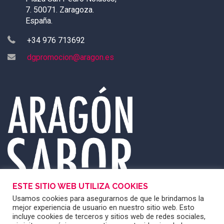
7. 50071. Zaragoza.
España.
+34 976 713692
dgpromocion@aragon.es
ESTE SITIO WEB UTILIZA COOKIES
Usamos cookies para asegurarnos de que le brindamos la
mejor experiencia de usuario en nuestro sitio web. Esto
incluye cookies de terceros y sitios web de redes sociales,