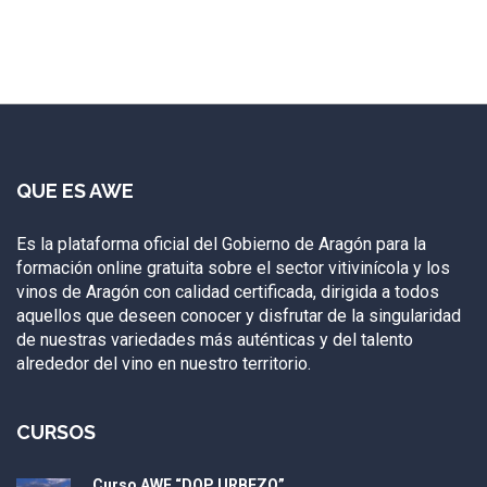
QUE ES AWE
Es la plataforma oficial del Gobierno de Aragón para la
formación online gratuita sobre el sector vitivinícola y los
vinos de Aragón con calidad certificada, dirigida a todos
aquellos que deseen conocer y disfrutar de la singularidad
de nuestras variedades más auténticas y del talento
alrededor del vino en nuestro territorio.
CURSOS
Curso AWE “DOP URBEZO”