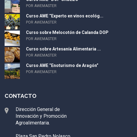
POR AWEMASTER
Curso AWE “Experto en vinos ecológ...
POR AWEMASTER
Curso sobre Melocotón de Calanda DOP
POR AWEMASTER
Curso sobre Artesanía Alimentaria ...
POR AWEMASTER
Curso AWE “Enoturismo de Aragón”
POR AWEMASTER
CONTACTO
Dirección General de
Innovación y Promoción
Agroalimentaria.
Plaza San Pedro Nolasco,