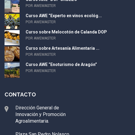
POR AWEMASTER
Curso AWE “Experto en vinos ecológ...
POR AWEMASTER
Curso sobre Melocotón de Calanda DOP
POR AWEMASTER
Curso sobre Artesanía Alimentaria ...
POR AWEMASTER
Curso AWE “Enoturismo de Aragón”
POR AWEMASTER
CONTACTO
Dirección General de
Innovación y Promoción
Agroalimentaria.
Plaza San Pedro Nolasco,