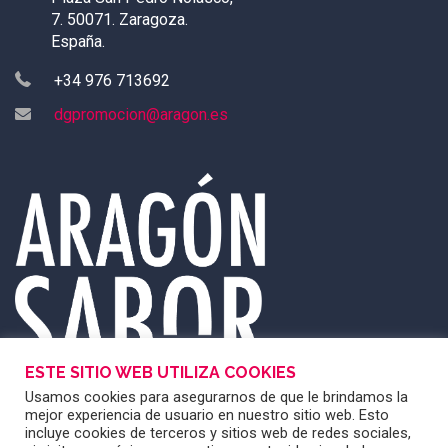
7. 50071. Zaragoza.
España.
+34 976 713692
dgpromocion@aragon.es
ESTE SITIO WEB UTILIZA COOKIES
Usamos cookies para asegurarnos de que le brindamos la
mejor experiencia de usuario en nuestro sitio web. Esto
incluye cookies de terceros y sitios web de redes sociales,