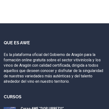
QUE ES AWE
Es la plataforma oficial del Gobierno de Aragón para la
formación online gratuita sobre el sector vitivinícola y los
vinos de Aragón con calidad certificada, dirigida a todos
aquellos que deseen conocer y disfrutar de la singularidad
de nuestras variedades más auténticas y del talento
alrededor del vino en nuestro territorio.
CURSOS
Curso AWE “DOP URBEZO”