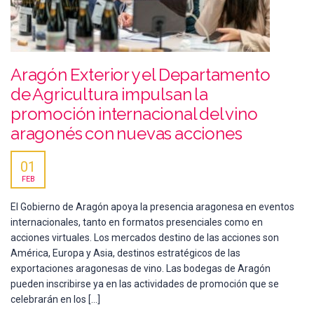
Aragón Exterior y el Departamento
de Agricultura impulsan la
promoción internacional del vino
aragonés con nuevas acciones
01
FEB
El Gobierno de Aragón apoya la presencia aragonesa en eventos
internacionales, tanto en formatos presenciales como en
acciones virtuales. Los mercados destino de las acciones son
América, Europa y Asia, destinos estratégicos de las
exportaciones aragonesas de vino. Las bodegas de Aragón
pueden inscribirse ya en las actividades de promoción que se
celebrarán en los […]