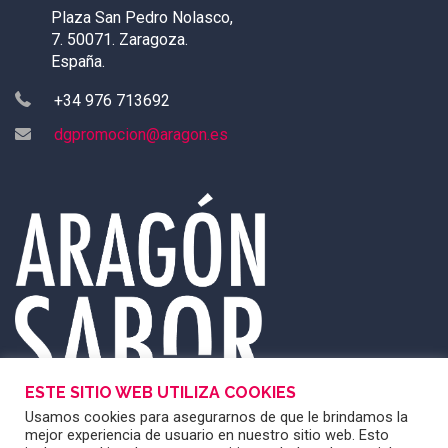
Plaza San Pedro Nolasco,
7. 50071. Zaragoza.
España.
+34 976 713692
dgpromocion@aragon.es
ESTE SITIO WEB UTILIZA COOKIES
Usamos cookies para asegurarnos de que le brindamos la
mejor experiencia de usuario en nuestro sitio web. Esto