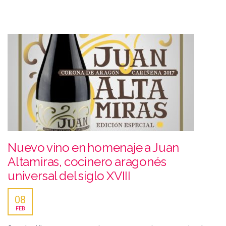
Nuevo vino en homenaje a Juan
Altamiras, cocinero aragonés
universal del siglo XVIII
08
FEB