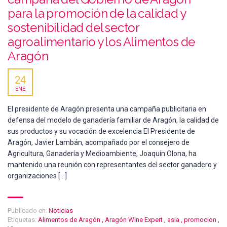
para la promoción de la calidad y
sostenibilidad del sector
agroalimentario y los Alimentos de
Aragón
24
ENE
El presidente de Aragón presenta una campaña publicitaria en
defensa del modelo de ganadería familiar de Aragón, la calidad de
sus productos y su vocación de excelencia El Presidente de
Aragón, Javier Lambán, acompañado por el consejero de
Agricultura, Ganadería y Medioambiente, Joaquín Olona, ha
mantenido una reunión con representantes del sector ganadero y
organizaciones […]
Publicado en:
Noticias
Etiquetas:
Alimentos de Aragón
,
Aragón Wine Expert
,
asia
,
promocion
,