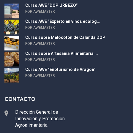
Curso AWE “DOP URBEZO”
POR AWEMASTER
Curso AWE “Experto en vinos ecológ...
POR AWEMASTER
Curso sobre Melocotón de Calanda DOP
POR AWEMASTER
Curso sobre Artesanía Alimentaria ...
POR AWEMASTER
Curso AWE “Enoturismo de Aragón”
POR AWEMASTER
CONTACTO
Dirección General de
Innovación y Promoción
Agroalimentaria.