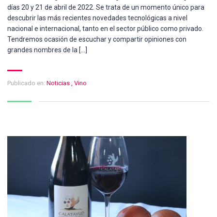
días 20 y 21 de abril de 2022. Se trata de un momento único para
descubrir las más recientes novedades tecnológicas a nivel
nacional e internacional, tanto en el sector público como privado.
Tendremos ocasión de escuchar y compartir opiniones con
grandes nombres de la […]
Publicado en:
Noticias
,
Vino