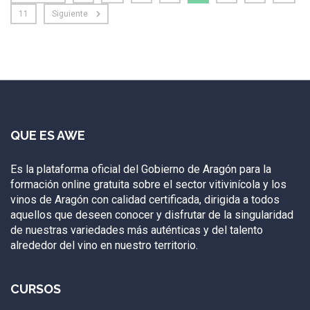
11
Siguiente
QUE ES AWE
Es la plataforma oficial del Gobierno de Aragón para la
formación online gratuita sobre el sector vitivinícola y los
vinos de Aragón con calidad certificada, dirigida a todos
aquellos que deseen conocer y disfrutar de la singularidad
de nuestras variedades más auténticas y del talento
alrededor del vino en nuestro territorio.
CURSOS