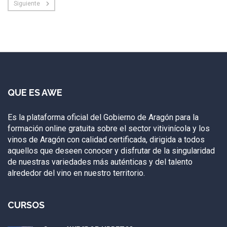
Siguiente
QUE ES AWE
Es la plataforma oficial del Gobierno de Aragón para la
formación online gratuita sobre el sector vitivinícola y los
vinos de Aragón con calidad certificada, dirigida a todos
aquellos que deseen conocer y disfrutar de la singularidad
de nuestras variedades más auténticas y del talento
alrededor del vino en nuestro territorio.
CURSOS