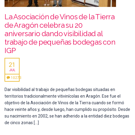
La Asociación de Vinos de la Tierra
de Aragón celebra su 20
aniversario dando visibilidad al
trabajo de pequeñas bodegas con
IGP
21
JUL
10273
Dar visibilidad al trabajo de pequeñas bodegas situadas en
territorios tradicionalmente vitivinícolas en Aragón. Ese fue el
objetivo de la Asociación de Vinos de la Tierra cuando se formó
hace veinte años y, desde luego, han cumplido su propósito. Desde
su nacimiento en 2002, se han adherido a la entidad diez bodegas
de cinco zonas […]