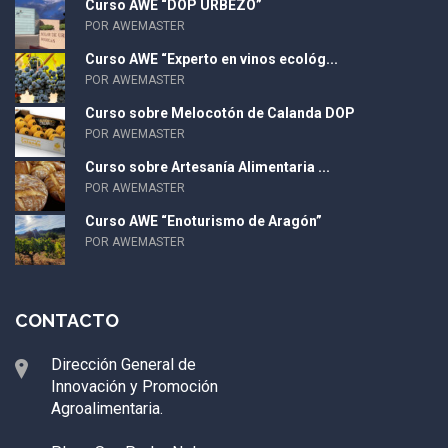
Curso AWE “DOP URBEZO”
POR AWEMASTER
Curso AWE “Experto en vinos ecológ...
POR AWEMASTER
Curso sobre Melocotón de Calanda DOP
POR AWEMASTER
Curso sobre Artesanía Alimentaria ...
POR AWEMASTER
Curso AWE “Enoturismo de Aragón”
POR AWEMASTER
CONTACTO
Dirección General de
Innovación y Promoción
Agroalimentaria.