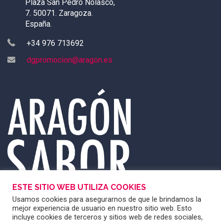
Plaza San Pedro Nolasco,
7. 50071. Zaragoza.
España.
+34 976 713692
dgpromocion@aragon.es
ESTE SITIO WEB UTILIZA COOKIES
Usamos cookies para asegurarnos de que le brindamos la
mejor experiencia de usuario en nuestro sitio web. Esto
incluye cookies de terceros y sitios web de redes sociales,