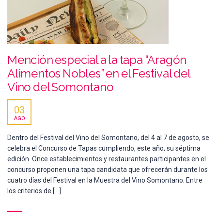
Mención especial a la tapa “Aragón
Alimentos Nobles” en el Festival del
Vino del Somontano
03
AGO
Dentro del Festival del Vino del Somontano, del 4 al 7 de agosto, se
celebra el Concurso de Tapas cumpliendo, este año, su séptima
edición. Once establecimientos y restaurantes participantes en el
concurso proponen una tapa candidata que ofrecerán durante los
cuatro días del Festival en la Muestra del Vino Somontano. Entre
los criterios de […]