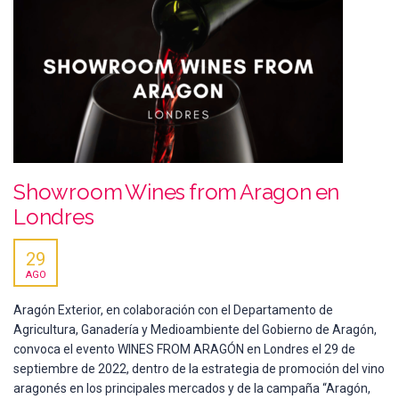
Showroom Wines from Aragon en
Londres
29
AGO
Aragón Exterior, en colaboración con el Departamento de
Agricultura, Ganadería y Medioambiente del Gobierno de Aragón,
convoca el evento WINES FROM ARAGÓN en Londres el 29 de
septiembre de 2022, dentro de la estrategia de promoción del vino
aragonés en los principales mercados y de la campaña “Aragón,