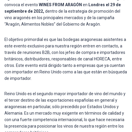
convoca el evento
WINES FROM ARAGÓN
en
Londres el 29 de
septiembre de 2022,
dentro de la estrategia de promoción del
vino aragonés en los principales mercados y de la campaña
“Aragón, Alimentos Nobles” del Gobierno de Aragón.
El objetivo primordial es que las bodegas aragonesas asistentes a
este evento exclusivo para nuestra región entren en contacto, a
través de reuniones B2B, con los jefes de compra e importadores
británicos, distribuidores, responsables de canal HORECA, entre
otros. Este evento está dirigido tanto a empresas que ya cuentan
con importador en Reino Unido como a las que están en búsqueda
de importador.
Reino Unido es el segundo mayor importador de vino del mundo y
el tercer destino de las exportaciones españolas en general y
aragonesas en particular, sólo precedido por Estados Unidos y
Alemania. Es un mercado muy exigente en términos de calidad y
con una fuerte competencia internacional, lo que hace necesaria
la presencia para posicionar los vinos de nuestra región entre los