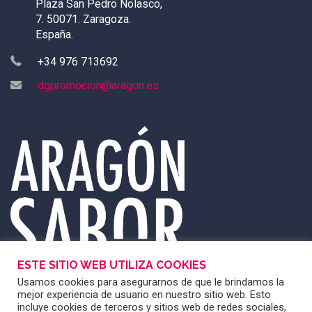
Plaza San Pedro Nolasco,
7. 50071. Zaragoza.
España.
+34 976 713692
dgpromocion@aragon.es
ESTE SITIO WEB UTILIZA COOKIES
Usamos cookies para asegurarnos de que le brindamos la
mejor experiencia de usuario en nuestro sitio web. Esto
incluye cookies de terceros y sitios web de redes sociales,