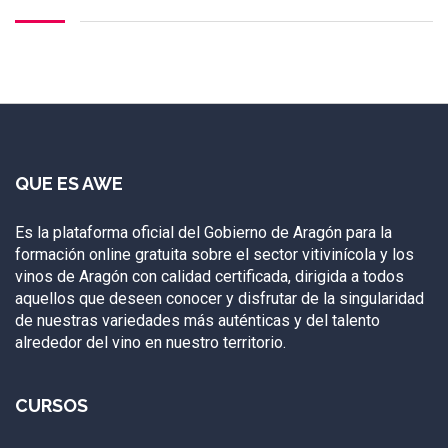
QUE ES AWE
Es la plataforma oficial del Gobierno de Aragón para la
formación online gratuita sobre el sector vitivinícola y los
vinos de Aragón con calidad certificada, dirigida a todos
aquellos que deseen conocer y disfrutar de la singularidad
de nuestras variedades más auténticas y del talento
alrededor del vino en nuestro territorio.
CURSOS