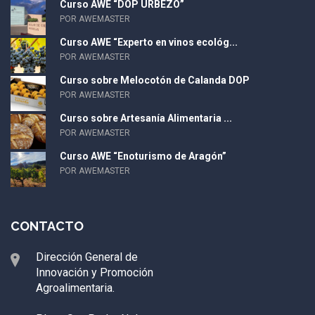
Curso AWE “DOP URBEZO”
POR AWEMASTER
Curso AWE “Experto en vinos ecológ...
POR AWEMASTER
Curso sobre Melocotón de Calanda DOP
POR AWEMASTER
Curso sobre Artesanía Alimentaria ...
POR AWEMASTER
Curso AWE “Enoturismo de Aragón”
POR AWEMASTER
CONTACTO
Dirección General de
Innovación y Promoción
Agroalimentaria.