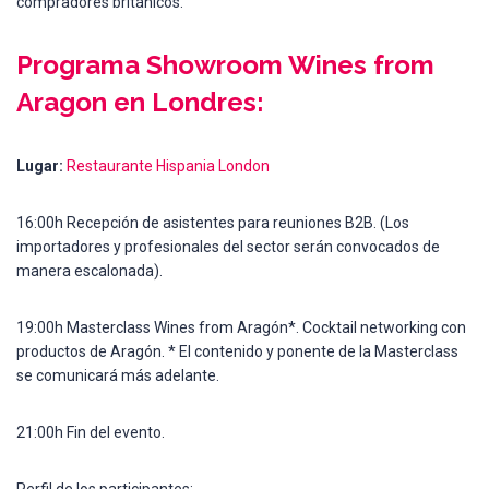
compradores británicos.
Programa Showroom Wines from
Aragon en Londres:
Lugar:
Restaurante Hispania London
16:00h Recepción de asistentes para reuniones B2B. (Los
importadores y profesionales del sector serán convocados de
manera escalonada).
19:00h Masterclass Wines from Aragón*. Cocktail networking con
productos de Aragón. * El contenido y ponente de la Masterclass
se comunicará más adelante.
21:00h Fin del evento.
Perfil de los participantes: