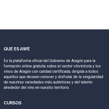
QUE ES AWE
Es la plataforma oficial del Gobierno de Aragón para la
formación online gratuita sobre el sector vitivinícola y los
vinos de Aragón con calidad certificada, dirigida a todos
aquellos que deseen conocer y disfrutar de la singularidad
de nuestras variedades más auténticas y del talento
alrededor del vino en nuestro territorio.
CURSOS