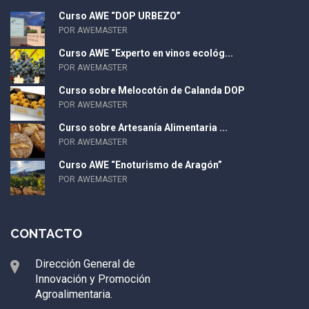
Curso AWE “DOP URBEZO”
POR AWEMASTER
Curso AWE “Experto en vinos ecológ...
POR AWEMASTER
Curso sobre Melocotón de Calanda DOP
POR AWEMASTER
Curso sobre Artesanía Alimentaria ...
POR AWEMASTER
Curso AWE “Enoturismo de Aragón”
POR AWEMASTER
CONTACTO
Dirección General de
Innovación y Promoción
Agroalimentaria.