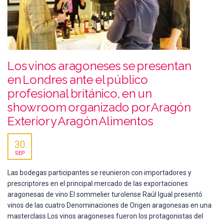
Los vinos aragoneses se presentan
en Londres ante el público
profesional británico, en un
showroom organizado por Aragón
Exterior y Aragón Alimentos
30
SEP
Las bodegas participantes se reunieron con importadores y
prescriptores en el principal mercado de las exportaciones
aragonesas de vino El sommelier turolense Raúl Igual presentó
vinos de las cuatro Denominaciones de Origen aragonesas en una
masterclass Los vinos aragoneses fueron los protagonistas del