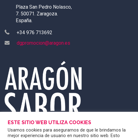
Plaza San Pedro Nolasco,
7. 50071. Zaragoza.
España.
+34 976 713692
dgpromocion@aragon.es
ESTE SITIO WEB UTILIZA COOKIES
Usamos cookies para asegurarnos de que le brindamos la
mejor experiencia de usuario en nuestro sitio web. Esto