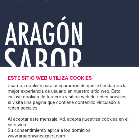
ESTE SITIO WEB UTILIZA COOKIES
Usamos cookies para asegurarnos de que le brindamos la
mejor experiencia de usuario en nuestro sitio web. Esto
incluye cookies de terceros y sitios web de redes sociales,
si visita una página que contiene contenido vinculado a
redes sociales.
Al aceptar este mensaje, Vd. acepta nuestras cookies en el
sitio web.
Su consentimiento aplica a los dominios:
www.aragonwineexpert.com