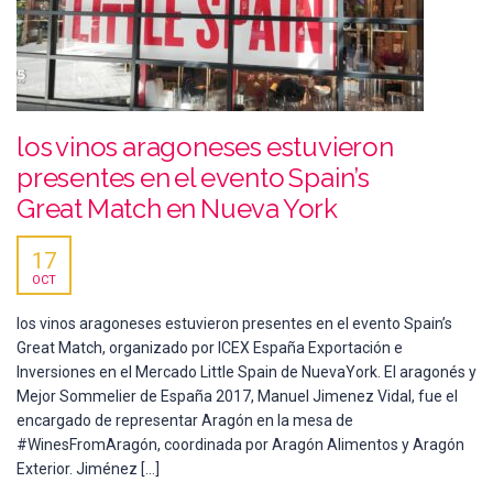
los vinos aragoneses estuvieron
presentes en el evento Spain’s
Great Match en Nueva York
17
OCT
los vinos aragoneses estuvieron presentes en el evento Spain’s
Great Match, organizado por ICEX España Exportación e
Inversiones en el Mercado Little Spain de NuevaYork. El aragonés y
Mejor Sommelier de España 2017, Manuel Jimenez Vidal, fue el
encargado de representar Aragón en la mesa de
#WinesFromAragón, coordinada por Aragón Alimentos y Aragón
Exterior. Jiménez […]