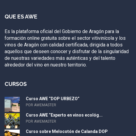
QUE ES AWE
Es la plataforma oficial del Gobierno de Aragón para la
formación online gratuita sobre el sector vitivinícola y los
vinos de Aragón con calidad certificada, dirigida a todos
aquellos que deseen conocer y disfrutar de la singularidad
de nuestras variedades más auténticas y del talento
alrededor del vino en nuestro territorio.
CURSOS
Curso AWE “DOP URBEZO”
POR AWEMASTER
Curso AWE “Experto en vinos ecológ...
POR AWEMASTER
Curso sobre Melocotón de Calanda DOP